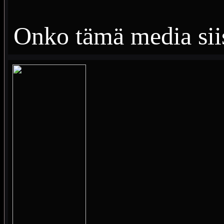
Onko tämä media sii