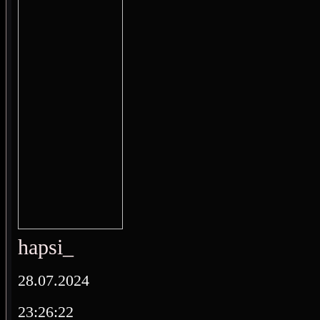
hapsi_
28.07.2024
23:26:22