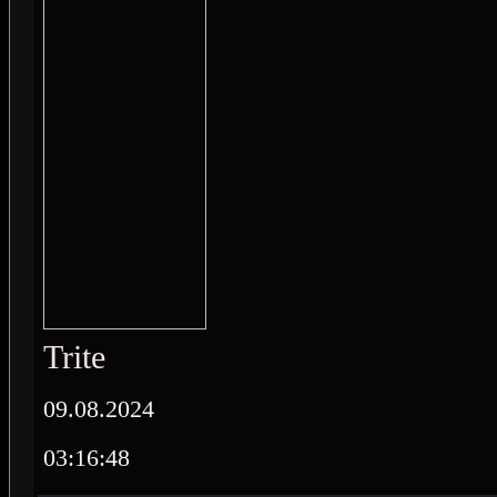
Trite
09.08.2024
03:16:48