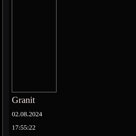
Granit
02.08.2024
17:55:22