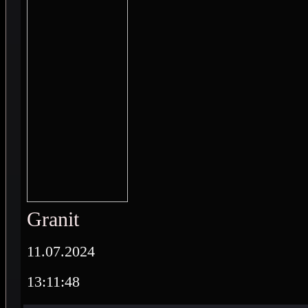
Granit
11.07.2024
13:11:48