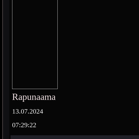
Rapunaama
13.07.2024
07:29:22