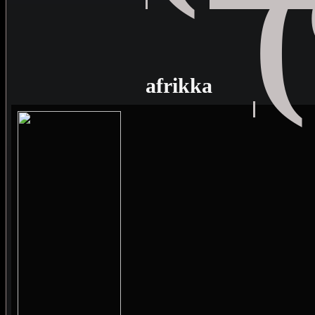
afrikka