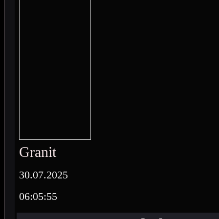
Granit
30.07.2025
06:05:55