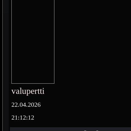
valupertti
22.04.2026
21:12:12