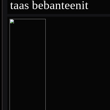
taas bebanteenit