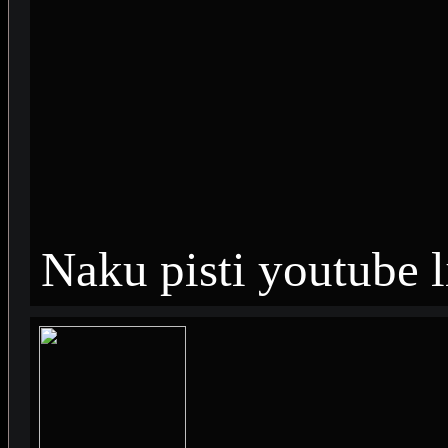
Naku pisti youtube l