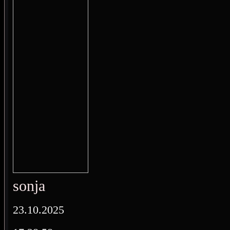
sonja
23.10.2025