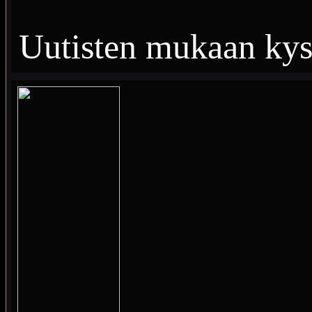
Uutisten mukaan kyse