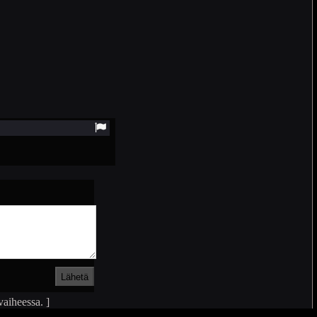
vaiheessa. ]