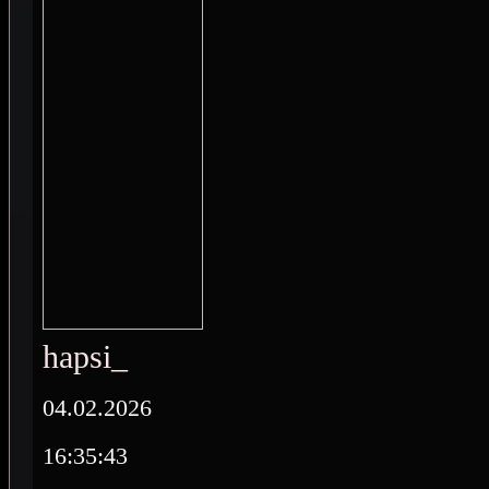
hapsi_
04.02.2026
16:35:43