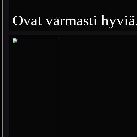
Ovat varmasti hyviä