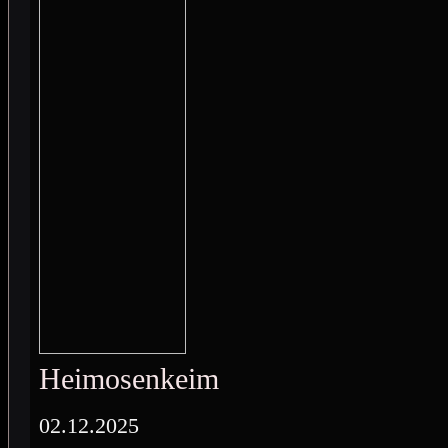
Heimosenkeimo
02.12.2025