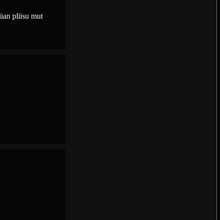
ian pliisu mut