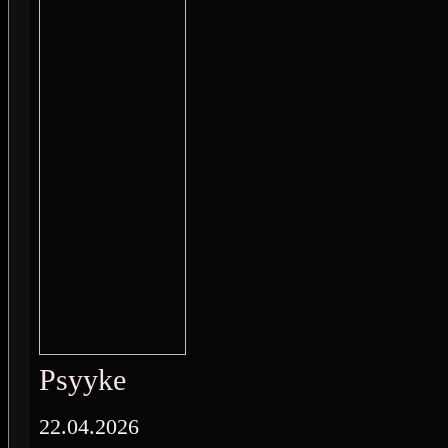
Psyyke
22.04.2026