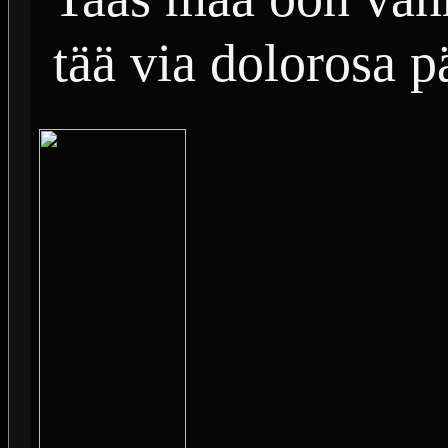
tää via dolorosa 