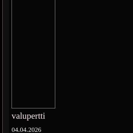
valupertti
04.04.2026