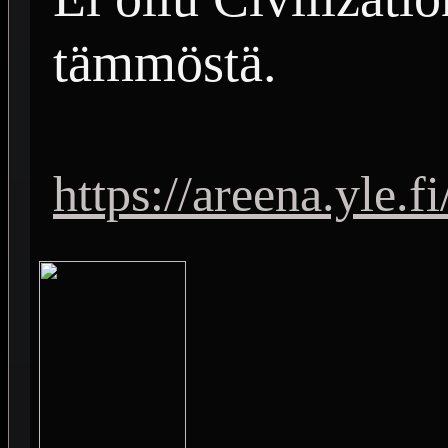
tämmöstä.
https://areena.yle.