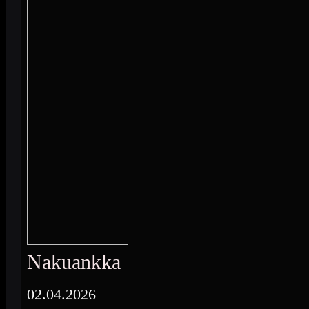
Nakuankka
02.04.2026