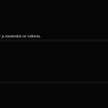
y ja muutenkin on vaikeeta.