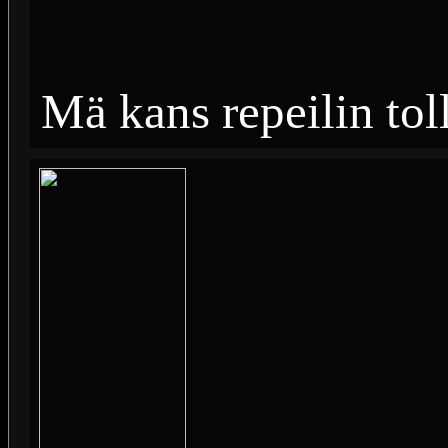
Mä kans repeilin tol