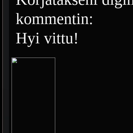
kommentin:
Hyi vittu!