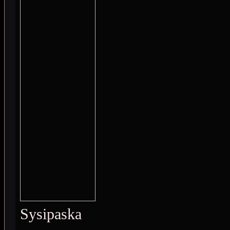
Sysipaska