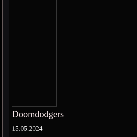
Doomdodgers
15.05.2024