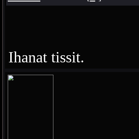
Ihanat tissit.