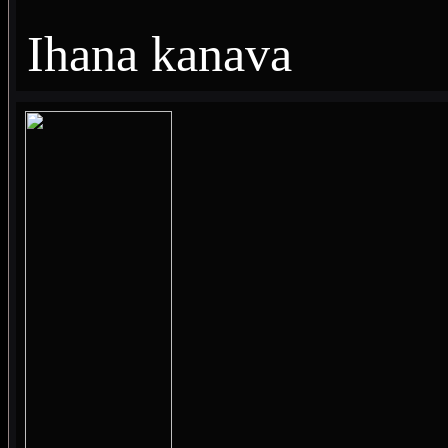
Ihana kanava