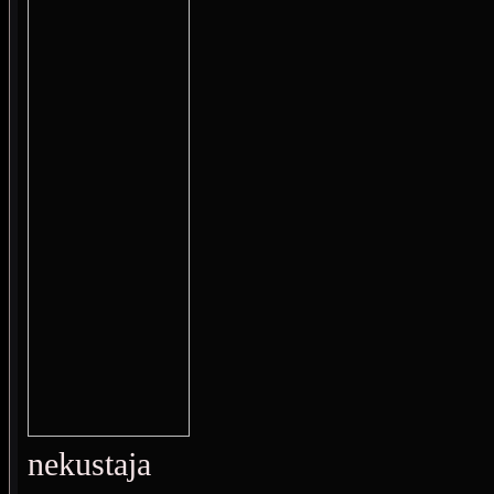
nekustaja