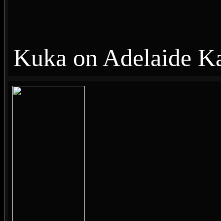
Kuka on Adelaide K