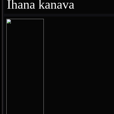
Ihana kanava