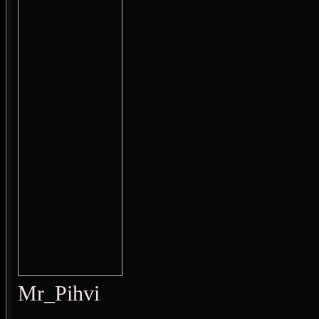
Mr_Pihvi