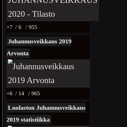
+7
/ 6
/ 955
Juhannusveikkaus 2019
Arvonta
+6
/ 14
/ 965
Luolaston Juhannusveikkaus
2019 statistiikka