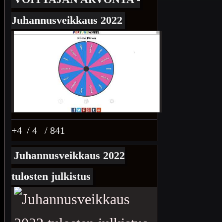
Juhannusveikkaus 2022
+4
/ 4
/ 841
Juhannusveikkaus 2022
tulosten julkistus