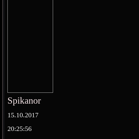
Spikanor
15.10.2017
20:25:56