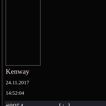
Kenway
24.11.2017
14:52:04