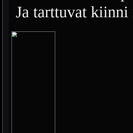
Ja tarttuvat kiinn