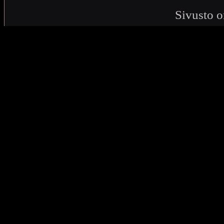
Sivusto o