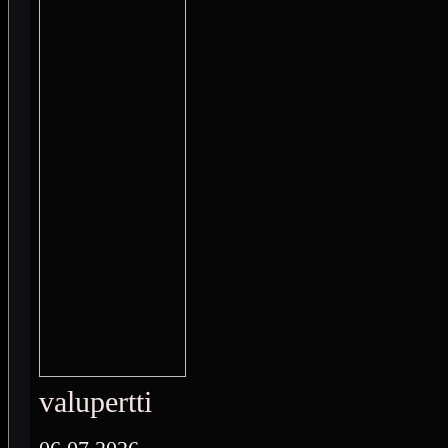
valupertti