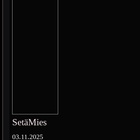
SetäMies
03.11.2025