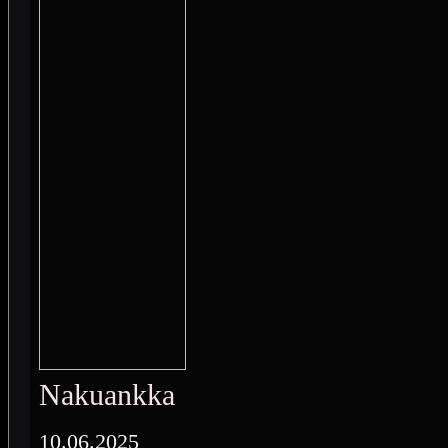
Nakuankka
10.06.2025