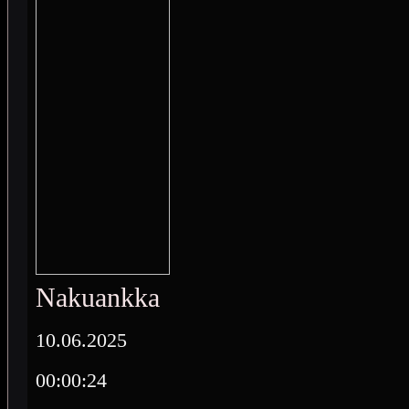
Nakuankka
10.06.2025
00:00:24