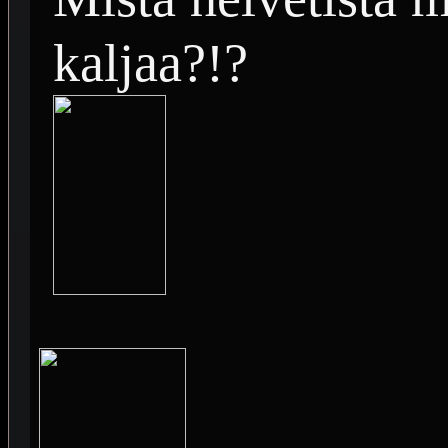
kaljaa?!?