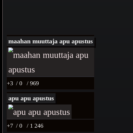
maahan muuttaja apu apustus
+3
/ 0
/ 969
apu apu apustus
+7
/ 0
/ 1 246