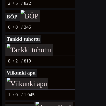
+2
/ 5
/ 822
BÖP
+0
/ 0
/ 345
Tankki tuhottu
+8
/ 2
/ 819
Viikunki apu
+1
/ 0
/ 1 045