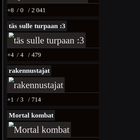
+8
/ 0
/ 2 041
täs sulle turpaan :3
+4
/ 4
/ 479
rakennustajat
+1
/ 3
/ 714
Mortal kombat