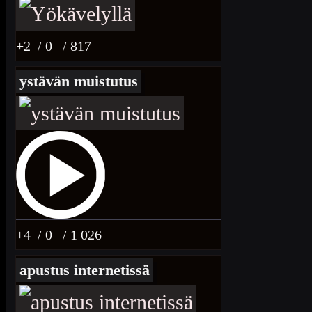
+2
/ 0
/ 817
ystävän muistutus
+4
/ 0
/ 1 026
apustus internetissä