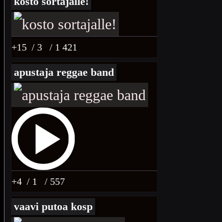
kosto sortajalle!
+15
/ 3
/ 1 421
apustaja reggae band
+4
/ 1
/ 557
vaavi putoa kosp