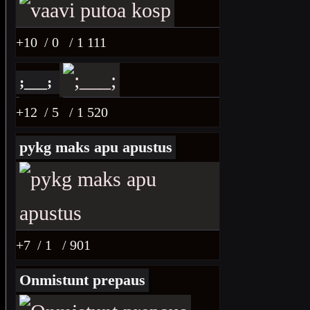
+10
/ 0
/ 1 111
;___;
+12
/ 5
/ 1 520
pykg maks apu apustus
+7
/ 1
/ 901
Onmistunt prepaus