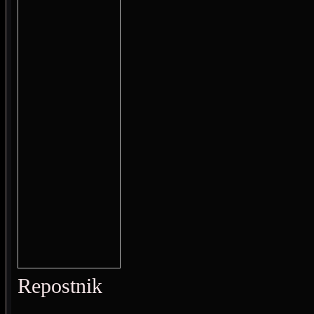
Repostnik