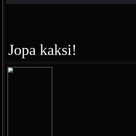
Jopa kaksi!