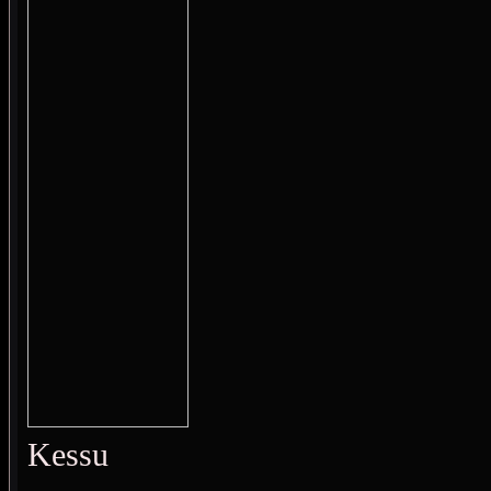
Kessu