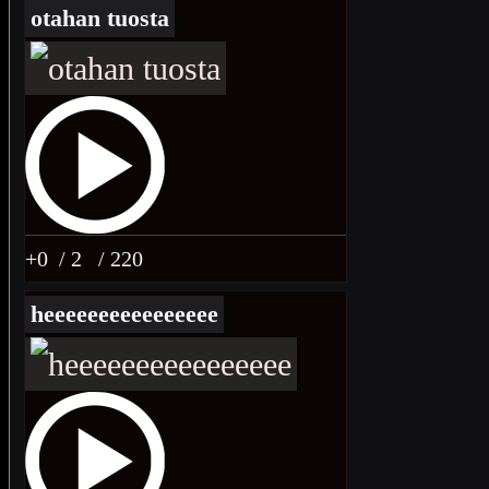
otahan tuosta
+0
/ 2
/ 220
heeeeeeeeeeeeeeee