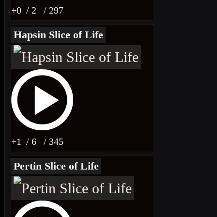
+0
/ 2
/ 297
Hapsin Slice of Life
+1
/ 6
/ 345
Pertin Slice of Life