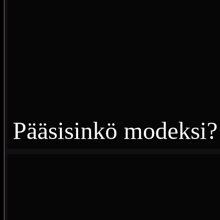
Pääsisinkö modeksi?