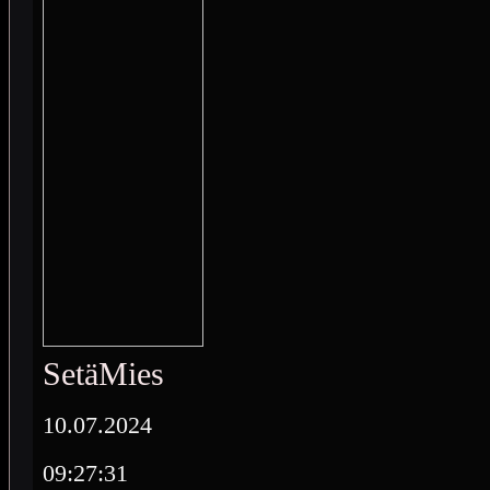
SetäMies
10.07.2024
09:27:31