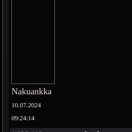
Nakuankka
10.07.2024
09:24:14