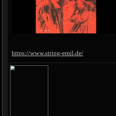
https://www.string-emil.de/