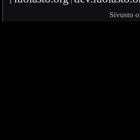
Sivusto o