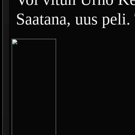
Saatana, uus peli.