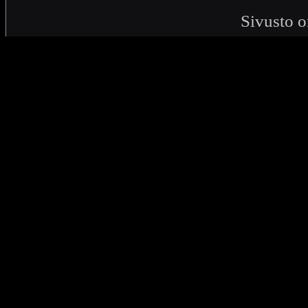
Sivusto o