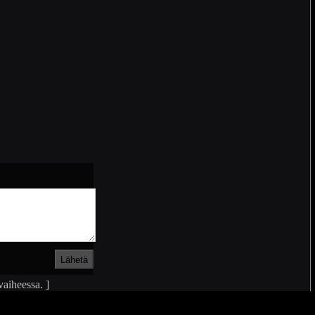
vaiheessa. ]