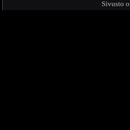
Sivusto o