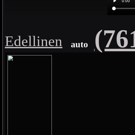
(76
Edellinen
auto