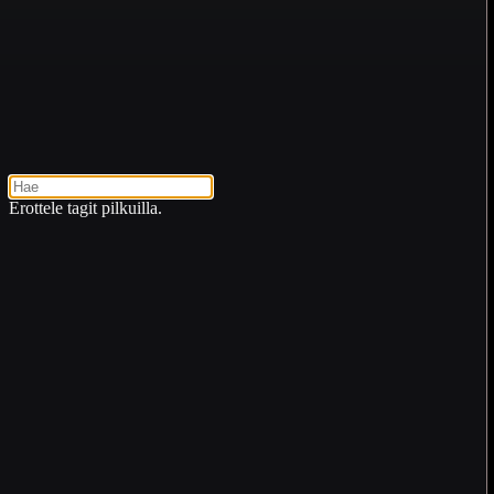
Erottele tagit pilkuilla.