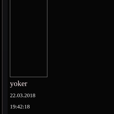
yoker
22.03.2018
19:42:18