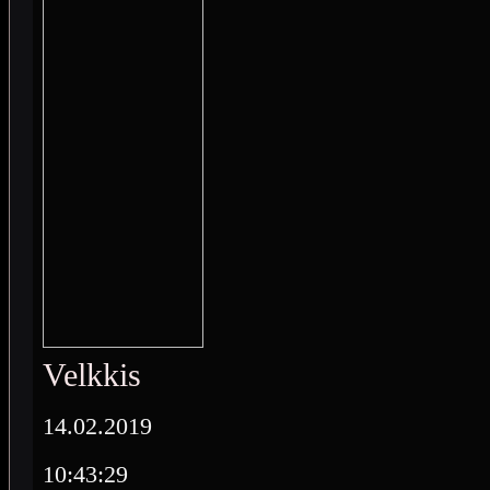
Velkkis
14.02.2019
10:43:29