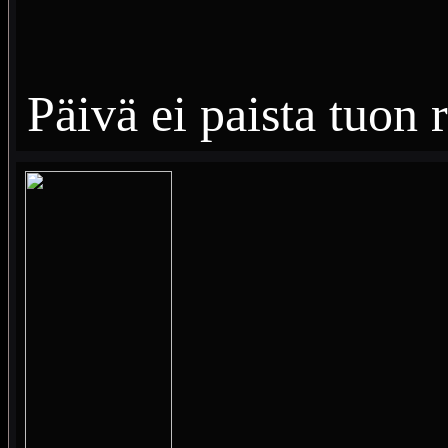
Päivä ei paista tuon 