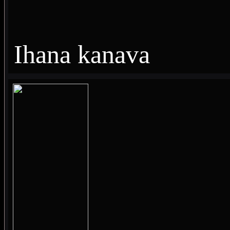
Ihana kanava